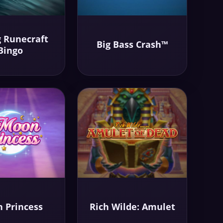
g Runecraft
Big Bass Crash™
Bingo
 Princess
Rich Wilde: Amulet