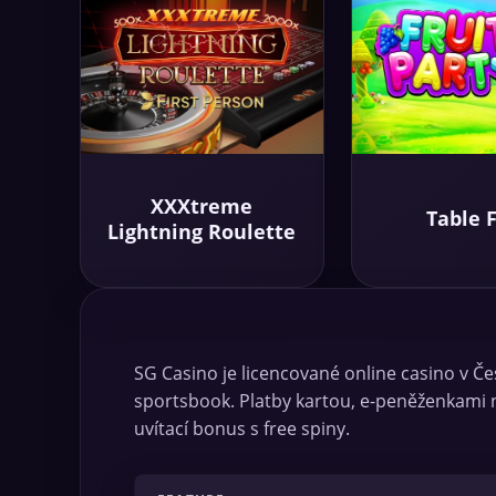
XXXtreme
Table 
Lightning Roulette
SG Casino je licencované online casino v Če
sportsbook. Platby kartou, e-peněženkami n
uvítací bonus s free spiny.