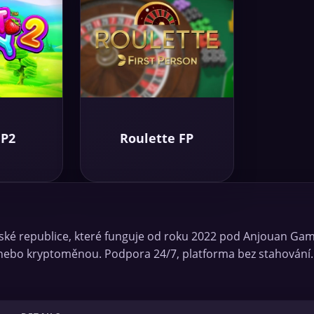
FP2
Roulette FP
ské republice, které funguje od roku 2022 pod Anjouan Gaming
ebo kryptoměnou. Podpora 24/7, platforma bez stahování. Z