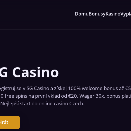
Domu
Bonusy
Kasino
Vypl
G Casino
egistruj se v SG Casino a získej 100% welcome bonus až €
0 free spins na první vklad od €20. Wager 30x, bonus plat
 Nejlepší start do online casino Czech.
Hrát