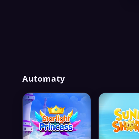
Automaty