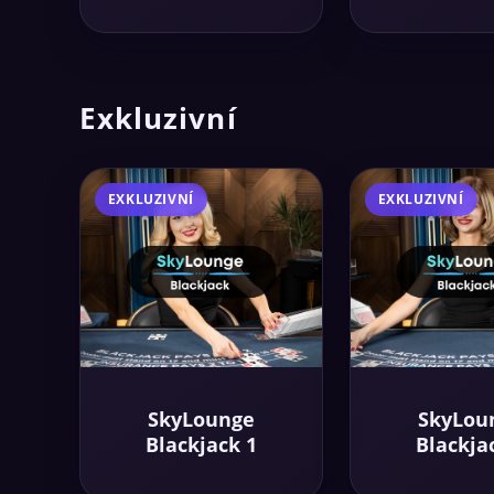
Exkluzivní
EXKLUZIVNÍ
EXKLUZIVNÍ
SkyLounge
SkyLou
Blackjack 1
Blackja